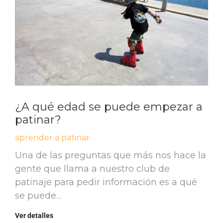
¿A qué edad se puede empezar a
patinar?
aprender a patinar
Una de las preguntas que más nos hace la
gente que llama a nuestro club de
patinaje para pedir información es a qué
se puede…
Ver detalles