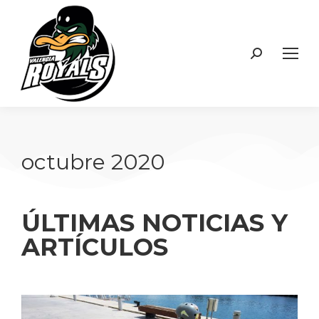
octubre 2020
ÚLTIMAS NOTICIAS Y
ARTÍCULOS