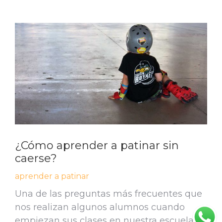
¿Cómo aprender a patinar sin
caerse?
aprender a patinar
Una de las preguntas más frecuentes que
nos realizan algunos alumnos cuando
empiezan sus clases en nuestra escuela