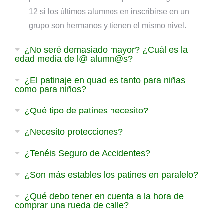
12 si los últimos alumnos en inscribirse en un
grupo son hermanos y tienen el mismo nivel.
¿No seré demasiado mayor? ¿Cuál es la
edad media de l@ alumn@s?
¿El patinaje en quad es tanto para niñas
como para niños?
¿Qué tipo de patines necesito?
¿Necesito protecciones?
¿Tenéis Seguro de Accidentes?
¿Son más estables los patines en paralelo?
¿Qué debo tener en cuenta a la hora de
comprar una rueda de calle?