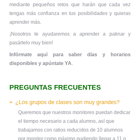
mediante pequeños retos que harán que cada vez
tengas más confianza en tus posibilidades y quieras
aprender más.
¡Nosotros te ayudaremos a aprender a patinar y
pasártelo muy bien!
Infórmate aquí para saber días y horarios
disponibles y apúntate YA
.
PREGUNTAS FRECUENTES
¿Los grupos de clases son muy grandes?
Queremos que nuestros monitores puedan dedicar
el tiempo necesario a cada alumno, así que
trabajamos con ratios reducidos de 10 alumnos
por monitor como máximo pudiendo llegar a 11 o