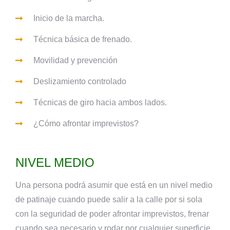
Inicio de la marcha.
Técnica básica de frenado.
Movilidad y prevención
Deslizamiento controlado
Técnicas de giro hacia ambos lados.
¿Cómo afrontar imprevistos?
NIVEL MEDIO
Una persona podrá asumir que está en un nivel medio
de patinaje cuando puede salir a la calle por si sola
con la seguridad de poder afrontar imprevistos, frenar
cuando sea necesario y rodar por cualquier superficie.