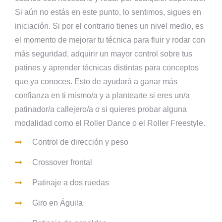
Si aún no estás en este punto, lo sentimos, sigues en
iniciación. Si por el contrario tienes un nivel medio, es
el momento de mejorar tu técnica para fluir y rodar con
más seguridad, adquirir un mayor control sobre tus
patines y aprender técnicas distintas para conceptos
que ya conoces. Esto de ayudará a ganar más
confianza en ti mismo/a y a plantearte si eres un/a
patinador/a callejero/a o si quieres probar alguna
modalidad como el Roller Dance o el Roller Freestyle.
Control de dirección y peso
Crossover frontal
Patinaje a dos ruedas
Giro en Águila