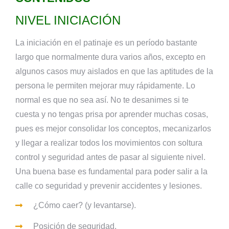
NIVEL INICIACIÓN
La iniciación en el patinaje es un período bastante
largo que normalmente dura varios años, excepto en
algunos casos muy aislados en que las aptitudes de la
persona le permiten mejorar muy rápidamente. Lo
normal es que no sea así. No te desanimes si te
cuesta y no tengas prisa por aprender muchas cosas,
pues es mejor consolidar los conceptos, mecanizarlos
y llegar a realizar todos los movimientos con soltura
control y seguridad antes de pasar al siguiente nivel.
Una buena base es fundamental para poder salir a la
calle co seguridad y prevenir accidentes y lesiones.
¿Cómo caer? (y levantarse).
Posición de seguridad.