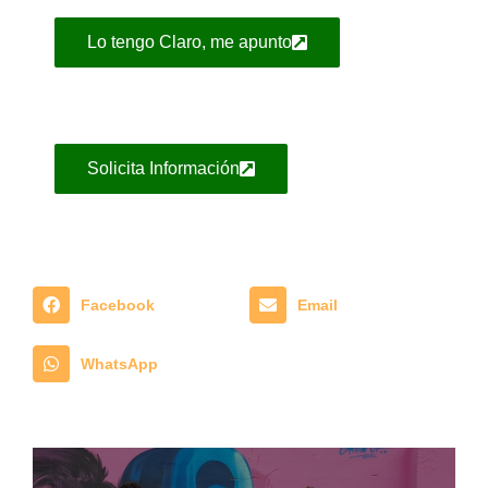
Lo tengo Claro, me apunto
Solicita Información
Facebook
Email
WhatsApp