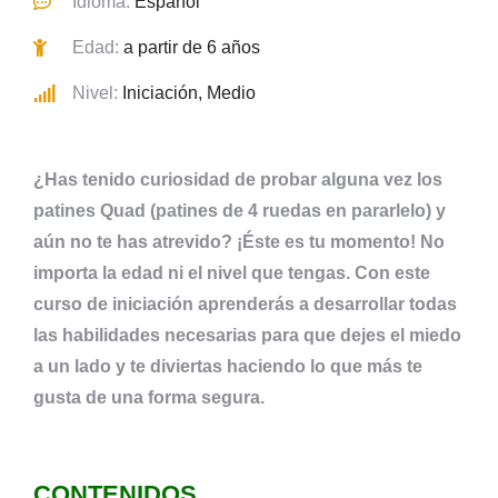
Idioma:
Español
Edad:
a partir de 6 años
Nivel:
Iniciación, Medio
¿Has tenido curiosidad de probar alguna vez los
patines Quad (patines de 4 ruedas en pararlelo) y
aún no te has atrevido? ¡Éste es tu momento! No
importa la edad ni el nivel que tengas. Con este
curso de iniciación aprenderás a desarrollar todas
las habilidades necesarias para que dejes el miedo
a un lado y te diviertas haciendo lo que más te
gusta de una forma segura.
CONTENIDOS