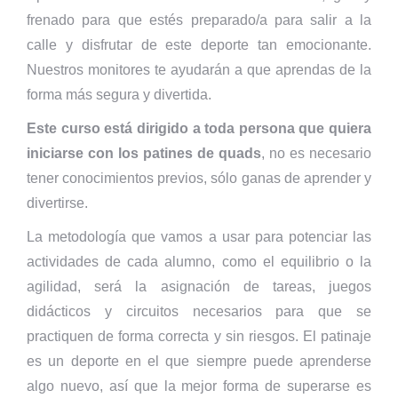
frenado para que estés preparado/a para salir a la
calle y disfrutar de este deporte tan emocionante.
Nuestros monitores te ayudarán a que aprendas de la
forma más segura y divertida.
Este curso está dirigido a toda persona que quiera
iniciarse con los patines de quads
, no es necesario
tener conocimientos previos, sólo ganas de aprender y
divertirse.
La metodología que vamos a usar para potenciar las
actividades de cada alumno, como el equilibrio o la
agilidad, será la asignación de tareas, juegos
didácticos y circuitos necesarios para que se
practiquen de forma correcta y sin riesgos. El patinaje
es un deporte en el que siempre puede aprenderse
algo nuevo, así que la mejor forma de superarse es