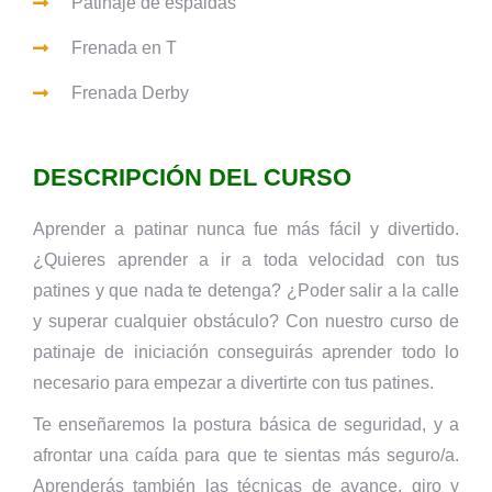
Patinaje de espaldas
Frenada en T
Frenada Derby
DESCRIPCIÓN DEL CURSO
Aprender a patinar nunca fue más fácil y divertido.
¿Quieres aprender a ir a toda velocidad con tus
patines y que nada te detenga? ¿Poder salir a la calle
y superar cualquier obstáculo? Con nuestro curso de
patinaje de iniciación conseguirás aprender todo lo
necesario para empezar a divertirte con tus patines.
Te enseñaremos la postura básica de seguridad, y a
afrontar una caída para que te sientas más seguro/a.
Aprenderás también las técnicas de avance, giro y