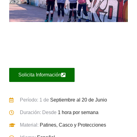
Solicita Información
Período: 1 de
Septiembre al 20 de Junio
Duración: Desde
1 hora por semana
Material:
Patines, Casco y Protecciones