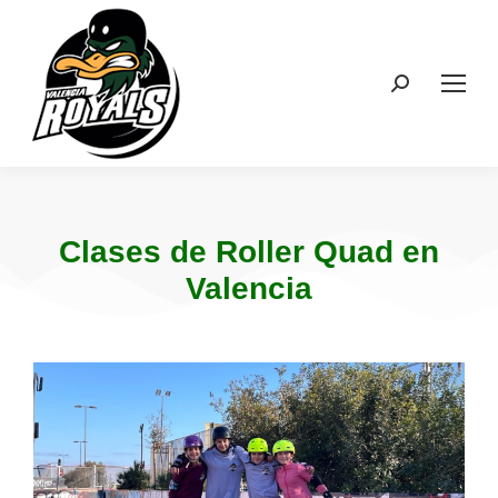
Clases de Roller Quad en
Valencia