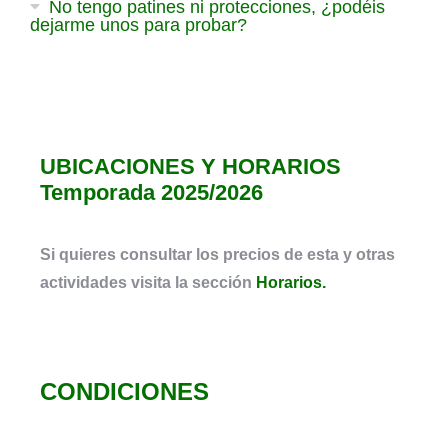
No tengo patines ni protecciones, ¿podéis
dejarme unos para probar?
UBICACIONES Y HORARIOS
Temporada 2025/2026
Si quieres consultar los precios de esta y otras
actividades visita la sección
Horarios.
CONDICIONES