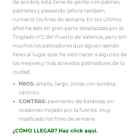
de sombra, está llena de gente con patines,
patinetes y paseando (ahora también
runners) los fines de semana. En los últimos
años ha sido en gran parte desplazada por el
Tinglado nº2 del Puerto de Valencia, pero son
muchos los patinadores que siguen siendo
fieles al lugar que ha visto nacer a algunos de
los mejores y más atrevidos patinadores de la
ciudad.
PROS:
amplio, largo, zonas con sombra,
céntrico
CONTRAS:
pavimento de baldosas, en
ocasiones mojado por la fuente, muy
masificado los fines de semana
¿CÓMO LLEGAR? Haz click aquí.