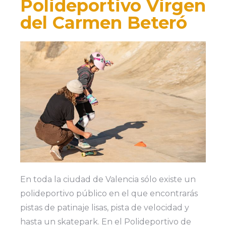
Polideportivo Virgen
del Carmen Beteró
En toda la ciudad de Valencia sólo existe un
polideportivo público en el que encontrarás
pistas de patinaje lisas, pista de velocidad y
hasta un skatepark. En el Polideportivo de