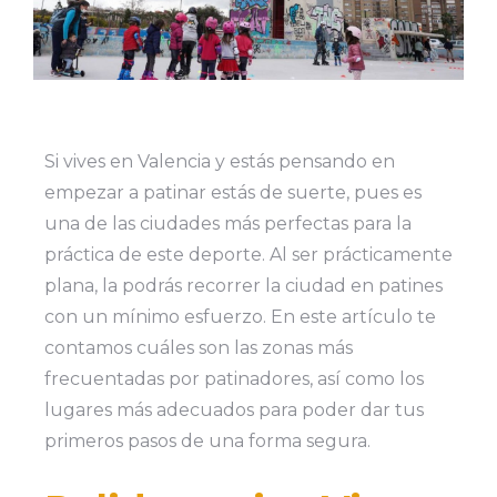
Si vives en Valencia y estás pensando en
empezar a patinar estás de suerte, pues es
una de las ciudades más perfectas para la
práctica de este deporte. Al ser prácticamente
plana, la podrás recorrer la ciudad en patines
con un mínimo esfuerzo. En este artículo te
contamos cuáles son las zonas más
frecuentadas por patinadores, así como los
lugares más adecuados para poder dar tus
primeros pasos de una forma segura.