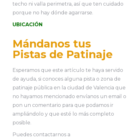
techo ni valla perimetra, así que ten cuidado
porque no hay dónde agarrarse.
UBICACIÓN
Mándanos tus
Pistas de Patinaje
Esperamos que este artículo te haya servido
de ayuda, si conoces alguna pista o zona de
patinaje pública en la ciudad de Valencia que
no hayamos mencionado envíanos un email o
pon un comentario para que podamos ir
ampliándolo y que esté lo más completo
posible.
Puedes contactarnos a