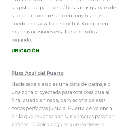
las pistas de patinaje públicas más grandes de
la ciudad, con un suelo en muy buenas
condiciones y valla perimetral. Aunque en
muchas ocasiones está llena de niños
jugando.
UBICACIÓN
Pista Azul del Puerto
Nadie sabe si esto es una pista de patinaje o
una zona proyectada para otra cosa que al
final quedó en nada, pero es otra de esas
zonas perfectas junto al Puerto de Valencia
en la que muchos dan sus primeros pasos en
patines. La única pega es que no tiene ni