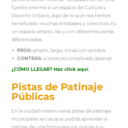
fuente enorme a un espacio de Cultura y
Deporte Urbano, algo de lo que nos hemos
beneficiado muchas entidades y colectivos. Es
un espacio amplio, liso y con diferentes zonas
diferenciadas.
PROS:
amplio, largo, zonas con sombra
CONTRAS:
a veces es complicado aparcar
¿CÓMO LLEGAR? Haz click aquí.
Pistas de Patinaje
Públicas
En la ciudad existen varias pistas de patinaje
municipales en las que podrás aprender a
patinar de una forma segura, gracias a su