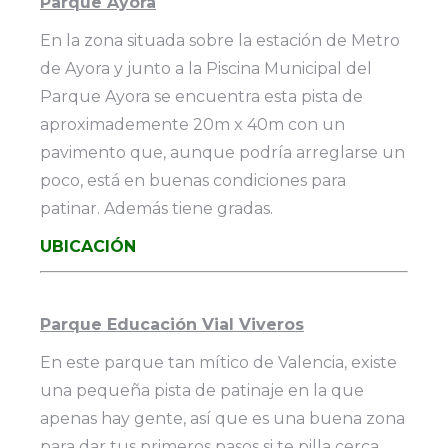
Parque Ayora
En la zona situada sobre la estación de Metro
de Ayora y junto a la Piscina Municipal del
Parque Ayora se encuentra esta pista de
aproximademente 20m x 40m con un
pavimento que, aunque podría arreglarse un
poco, está en buenas condiciones para
patinar. Además tiene gradas.
UBICACIÓN
Parque Educación Vial Viveros
En este parque tan mítico de Valencia, existe
una pequeña pista de patinaje en la que
apenas hay gente, así que es una buena zona
para dar tus primeros pasos si te pilla cerca.