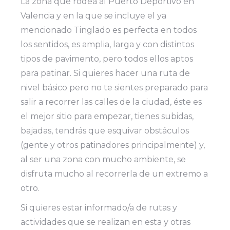
La zona que rodea al Puerto Deportivo en
Valencia y en la que se incluye el ya
mencionado Tinglado es perfecta en todos
los sentidos, es amplia, larga y con distintos
tipos de pavimento, pero todos ellos aptos
para patinar. Si quieres hacer una ruta de
nivel básico pero no te sientes preparado para
salir a recorrer las calles de la ciudad, éste es
el mejor sitio para empezar, tienes subidas,
bajadas, tendrás que esquivar obstáculos
(gente y otros patinadores principalmente) y,
al ser una zona con mucho ambiente, se
disfruta mucho al recorrerla de un extremo a
otro.
Si quieres estar informado/a de rutas y
actividades que se realizan en esta y otras