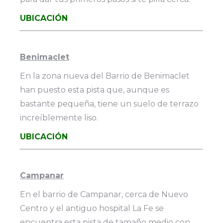
UBICACIÓN
Benimaclet
En la zona nueva del Barrio de Benimaclet
han puesto esta pista que, aunque es
bastante pequeña, tiene un suelo de terrazo
increíblemente liso.
UBICACIÓN
Campanar
En el barrio de Campanar, cerca de Nuevo
Centro y el antiguo hospital La Fe se
encuentra esta pista de tamaño medio con