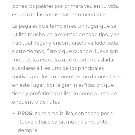
pones los patines por primera vez en tu vida,
es una de las zonas más recomendadas.
La pega es que también es un lugar que se
utiliza mucho para eventos de todo tipo, y es
habitual llegar y encontrárselo vallado cada
cierto tiempo. Ésto y que cuando llueve son
muchas las escuelas que deciden trasladar
sus clases allí es uno de los principales
motivos por los que nosotros no damos clases
en este lugar, por la gran masificación que
tiene y preferimos utilizarlo como punto de
encuentro de rutas.
PROS:
zona amplia, lisa, con techo por si
llueve o hace calor, mucho ambiente
siempre