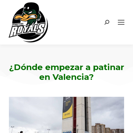
¿Dónde empezar a patinar
en Valencia?