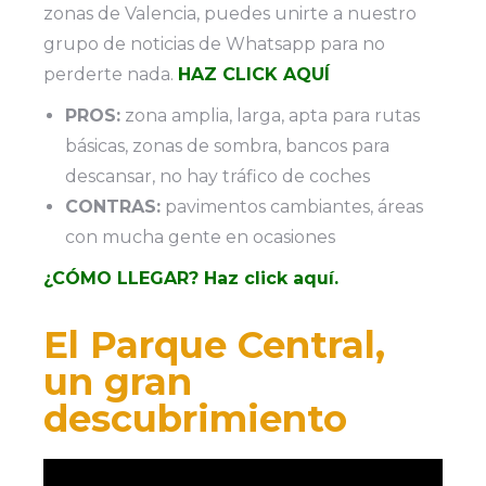
zonas de Valencia, puedes unirte a nuestro
grupo de noticias de Whatsapp para no
perderte nada.
HAZ CLICK AQUÍ
PROS:
zona amplia, larga, apta para rutas
básicas, zonas de sombra, bancos para
descansar, no hay tráfico de coches
CONTRAS:
pavimentos cambiantes, áreas
con mucha gente en ocasiones
¿CÓMO LLEGAR? Haz click aquí.
El Parque Central,
un gran
descubrimiento