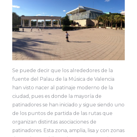
Se puede decir que los alrededores de la
fuente del Palau de la Música de Valencia
han visto nacer al patinaje moderno de la
ciudad, pues es donde la mayoría de
patinadores se han iniciado y sigue siendo uno
de los puntos de partida de las rutas que
organizan distintas asociaciones de
patinadores. Esta zona, amplia, lisa y con zonas