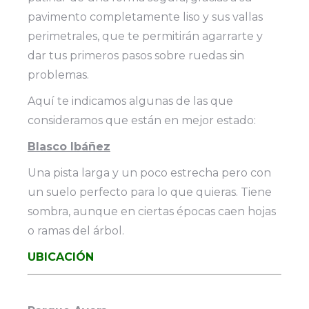
pavimento completamente liso y sus vallas
perimetrales, que te permitirán agarrarte y
dar tus primeros pasos sobre ruedas sin
problemas.
Aquí te indicamos algunas de las que
consideramos que están en mejor estado:
Blasco Ibáñez
Una pista larga y un poco estrecha pero con
un suelo perfecto para lo que quieras. Tiene
sombra, aunque en ciertas épocas caen hojas
o ramas del árbol.
UBICACIÓN