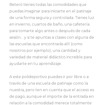
Beteró tienes todas las comodidades que
puedas imaginar para iniciarte en el patinaje
de una forma segura y controlada. Tienes luz
en invierno, cuartos de baño, una cafetería
para tomarte algo antes o después de cada
sesión… y si te apuntas a clases con alguna de
las escuelas que encontrarás allí (como
nosotros por ejemplo), una cantidad y
variedad de material didáctico increible para
ayudarte en tu aprendizaje.
A este polideportivo puedes ir por libre o a
través de una escuela de patinaje como la
nuestra, pero ten en cuenta que el acceso es
de pago, aunque el importe de la entrada en
relación a la comodidad merece totalmente