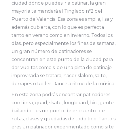
ciudad dónde puedes ir a patinar, la gran
mayoría te mandará al Tinglado nº2 del
Puerto de Valencia. Esa zona es amplia, lisa y
además cubierta, con lo que es perfecta
tanto en verano como en invierno. Todos los
días, pero especialmente los fines de semana,
un gran número de patinadores se
concentran en este punto de la ciudad para
dar vueltas como si de una pista de patinaje
improvisada se tratara, hacer slalom, salto,
derrapes o Roller Dance a ritmo de la música.
En esta zona podrás encontrar patinadores
con línea, quad, skate, longboard, bici, gente
bailando… es un punto de encuentro de
rutas, clases y quedadas de todo tipo. Tanto si
eres un patinador experimentado como si te