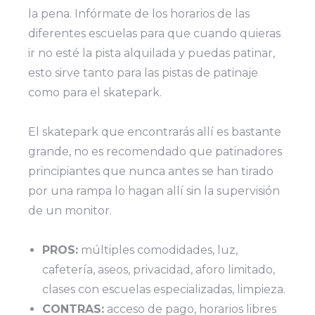
la pena. Infórmate de los horarios de las
diferentes escuelas para que cuando quieras
ir no esté la pista alquilada y puedas patinar,
esto sirve tanto para las pistas de patinaje
como para el skatepark.
El skatepark que encontrarás allí es bastante
grande, no es recomendado que patinadores
principiantes que nunca antes se han tirado
por una rampa lo hagan allí sin la supervisión
de un monitor.
PROS:
múltiples comodidades, luz,
cafetería, aseos, privacidad, aforo limitado,
clases con escuelas especializadas, limpieza.
CONTRAS:
acceso de pago, horarios libres