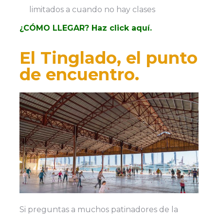
limitados a cuando no hay clases
¿CÓMO LLEGAR? Haz click aquí.
El Tinglado, el punto
de encuentro.
Si preguntas a muchos patinadores de la