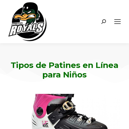
Tipos de Patines en Línea
para Niños