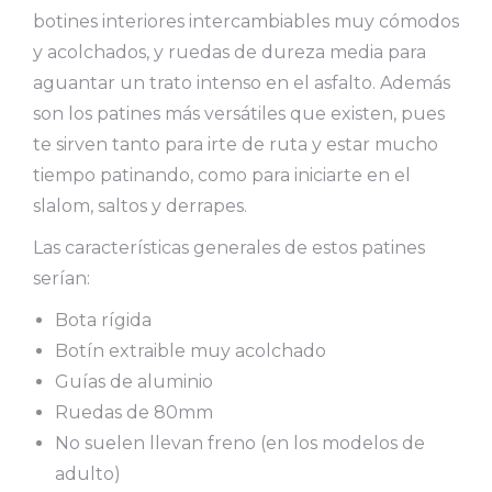
botines interiores intercambiables muy cómodos
y acolchados, y ruedas de dureza media para
aguantar un trato intenso en el asfalto. Además
son los patines más versátiles que existen, pues
te sirven tanto para irte de ruta y estar mucho
tiempo patinando, como para iniciarte en el
slalom, saltos y derrapes.
Las características generales de estos patines
serían:
Bota rígida
Botín extraible muy acolchado
Guías de aluminio
Ruedas de 80mm
No suelen llevan freno (en los modelos de
adulto)