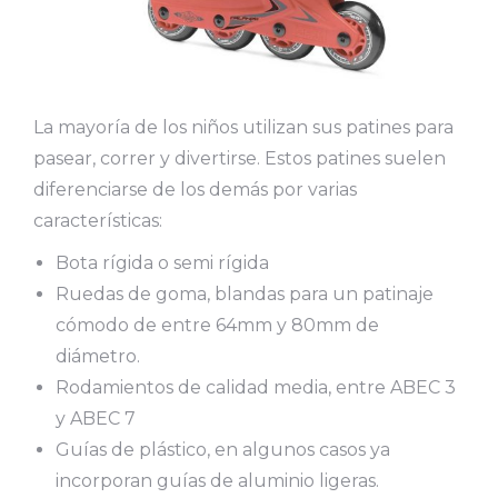
La mayoría de los niños utilizan sus patines para
pasear, correr y divertirse. Estos patines suelen
diferenciarse de los demás por varias
características:
Bota rígida o semi rígida
Ruedas de goma, blandas para un patinaje
cómodo de entre 64mm y 80mm de
diámetro.
Rodamientos de calidad media, entre ABEC 3
y ABEC 7
Guías de plástico, en algunos casos ya
incorporan guías de aluminio ligeras.