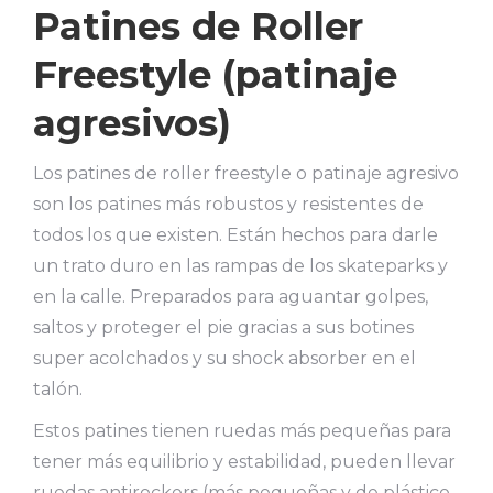
Patines de Roller
Freestyle (patinaje
agresivos)
Los patines de roller freestyle o patinaje agresivo
son los patines más robustos y resistentes de
todos los que existen. Están hechos para darle
un trato duro en las rampas de los skateparks y
en la calle. Preparados para aguantar golpes,
saltos y proteger el pie gracias a sus botines
super acolchados y su shock absorber en el
talón.
Estos patines tienen ruedas más pequeñas para
tener más equilibrio y estabilidad, pueden llevar
ruedas antirockers (más pequeñas y de plástico