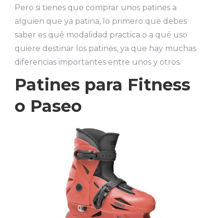
Pero si tienes que comprar unos patines a
alguien que ya patina, lo primero que debes
saber es qué modalidad practica o a qué uso
quiere destinar los patines, ya que hay muchas
diferencias importantes entre unos y otros.
Patines para Fitness
o Paseo