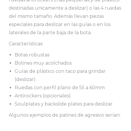
destinadas unicamente a deslizar) o las 4 ruedas
del mismo tamaño. Además llevan piezas
especiales para deslizar en las guías o en los
laterales de la parte baja de la bota.
Características:
Botas robustas
Botines muy acolchados
Guías de plástico con taco para grindar
(deslizar)
Ruedas con perfil plano de 55 a 60mm
Antirockers (opcionales)
Soulplates y backslide plates para deslizar
Algunos ejemplos de patines de agresivo serían: