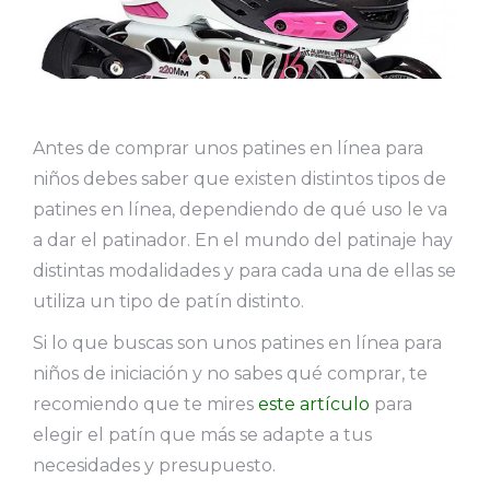
Antes de comprar unos patines en línea para
niños debes saber que existen distintos tipos de
patines en línea, dependiendo de qué uso le va
a dar el patinador. En el mundo del patinaje hay
distintas modalidades y para cada una de ellas se
utiliza un tipo de patín distinto.
Si lo que buscas son unos patines en línea para
niños de iniciación y no sabes qué comprar, te
recomiendo que te mires
este artículo
para
elegir el patín que más se adapte a tus
necesidades y presupuesto.