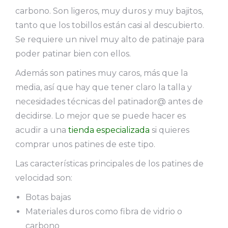
carbono. Son ligeros, muy duros y muy bajitos,
tanto que los tobillos están casi al descubierto.
Se requiere un nivel muy alto de patinaje para
poder patinar bien con ellos.
Además son patines muy caros, más que la
media, así que hay que tener claro la talla y
necesidades técnicas del patinador@ antes de
decidirse. Lo mejor que se puede hacer es
acudir a una
tienda especializada
si quieres
comprar unos patines de este tipo.
Las características principales de los patines de
velocidad son:
Botas bajas
Materiales duros como fibra de vidrio o
carbono