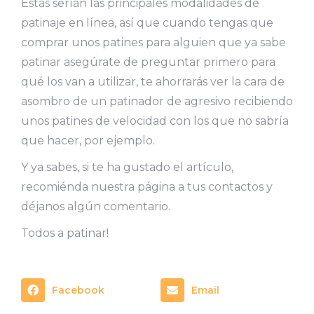
Éstas serían las principales modalidades de
patinaje en línea, así que cuando tengas que
comprar unos patines para alguien que ya sabe
patinar asegúrate de preguntar primero para
qué los van a utilizar, te ahorrarás ver la cara de
asombro de un patinador de agresivo recibiendo
unos patines de velocidad con los que no sabría
que hacer, por ejemplo.
Y ya sabes, si te ha gustado el artículo,
recomiénda nuestra página a tus contactos y
déjanos algún comentario.
Todos a patinar!
Facebook
Email