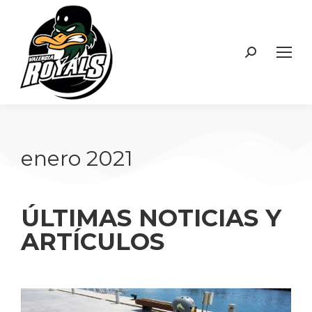
enero 2021
ÚLTIMAS NOTICIAS Y
ARTÍCULOS