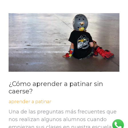
¿Cómo aprender a patinar sin
caerse?
aprender a patinar
Una de las preguntas más frecuentes que
nos realizan algunos alumnos cuando
empiezan sus clases en nuestra escuela