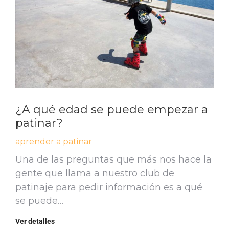
¿A qué edad se puede empezar a
patinar?
aprender a patinar
Una de las preguntas que más nos hace la
gente que llama a nuestro club de
patinaje para pedir información es a qué
se puede…
Ver detalles