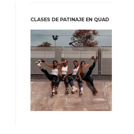
CLASES DE PATINAJE EN QUAD