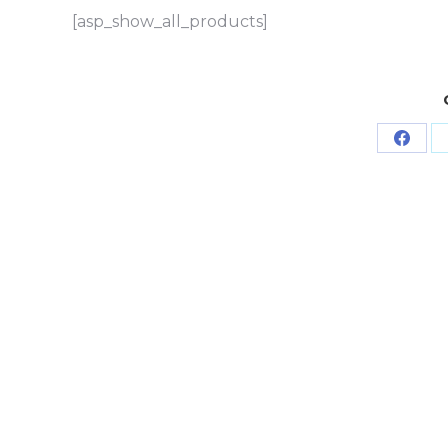
[asp_show_all_products]